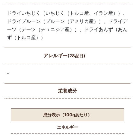
ドライいちじく（いちじく（トルコ産、イラン産））、
ドライプルーン（プルーン（アメリカ産））、ドライデ
ーツ（デーツ（チュニジア産））、ドライあんず（あん
ず（トルコ産））
アレルギー
(28品目)
‐
栄養成分
成分表示（100gあたり）
エネルギー