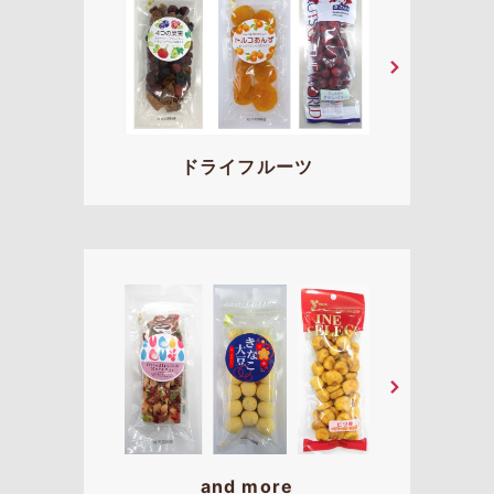
ドライフルーツ
and more