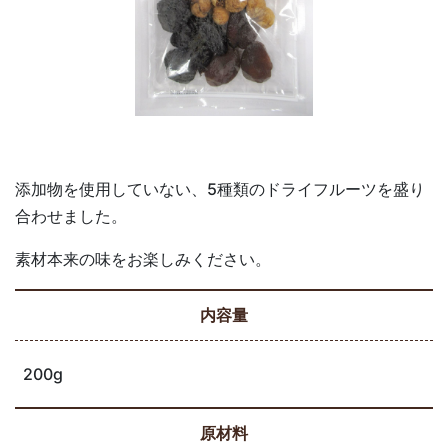
添加物を使用していない、5種類のドライフルーツを盛り
合わせました。
素材本来の味をお楽しみください。
内容量
200g
原材料