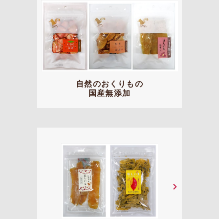
自然のおくりもの
国産無添加