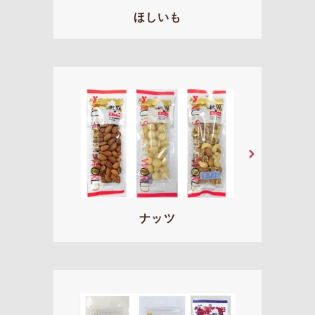
ほしいも
ナッツ