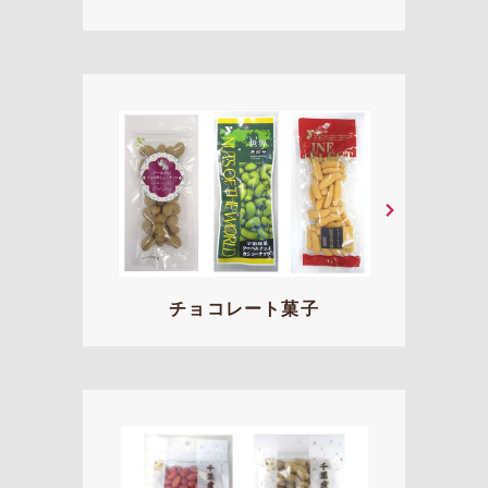
チョコレート菓子