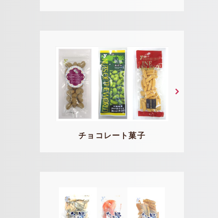
チョコレート菓子