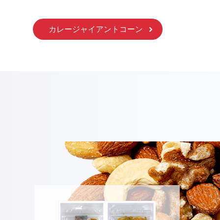
カレージャイアントコーン