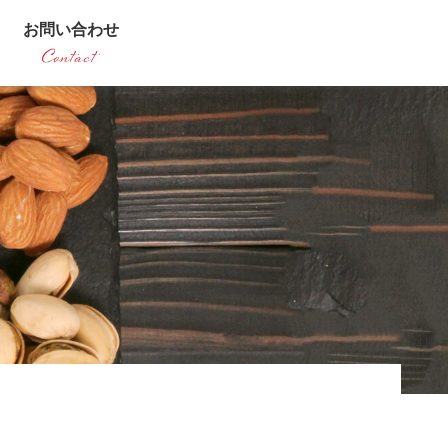
お問い合わせ