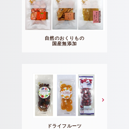
自然のおくりもの
国産無添加
ドライフルーツ