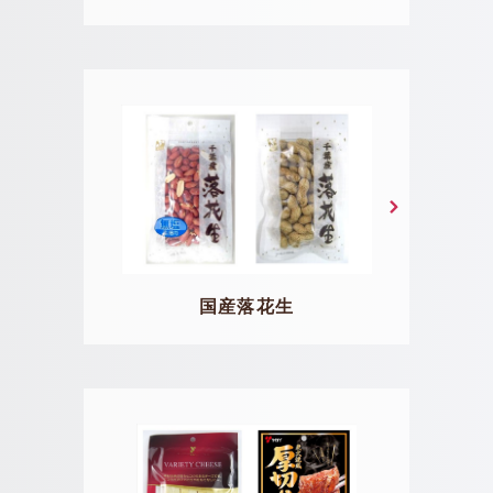
国産落花生