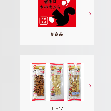
新商品
ナッツ