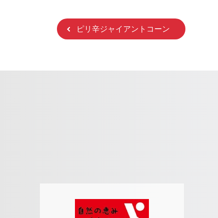
ピリ辛ジャイアントコーン