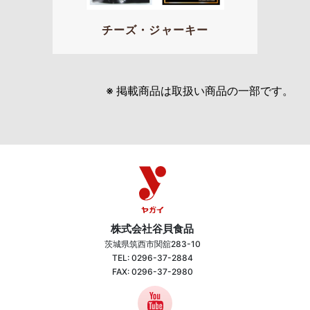
チーズ・ジャーキー
※ 掲載商品は取扱い商品の一部です。
株式会社谷貝食品
茨城県筑西市関舘283-10
TEL: 0296-37-2884
FAX: 0296-37-2980