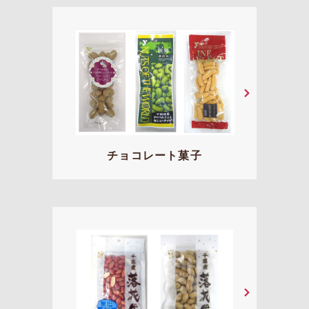
チョコレート菓子