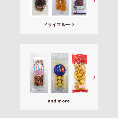
ドライフルーツ
and more