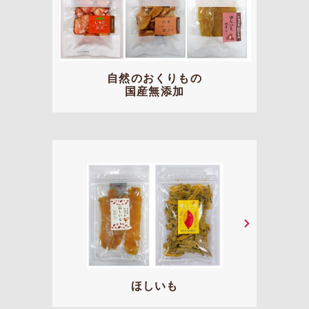
自然のおくりもの
国産無添加
ほしいも