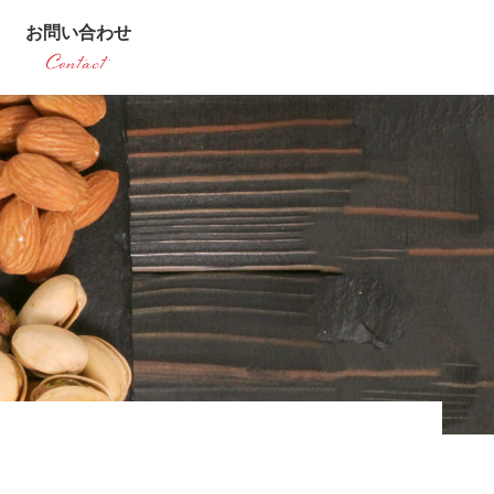
お問い合わせ