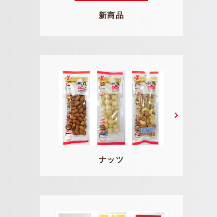
新商品
ナッツ