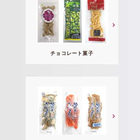
チョコレート菓子