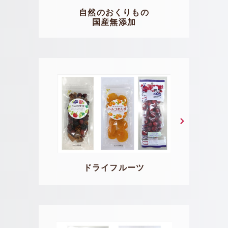
自然のおくりもの
国産無添加
ドライフルーツ