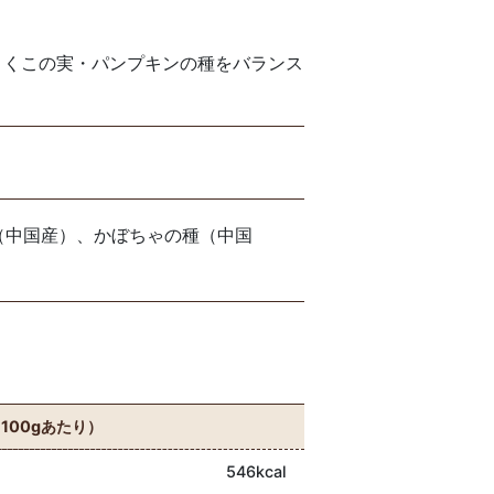
・くこの実・パンプキンの種をバランス
（中国産）、かぼちゃの種（中国
100gあたり）
546kcal