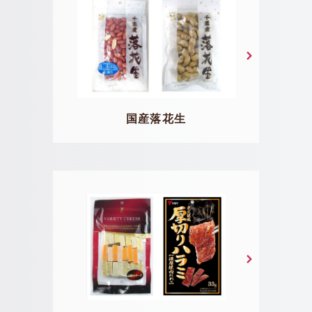
国産落花生