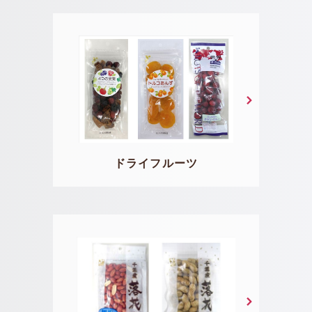
ドライフルーツ