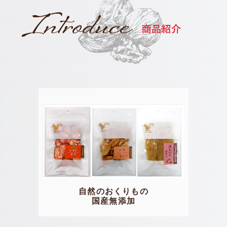
自然のおくりもの
国産無添加