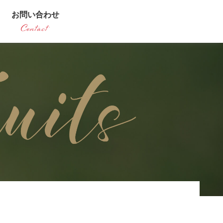
お問い合わせ