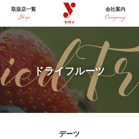
取扱店一覧
会社案内
ドライフルーツ
デーツ