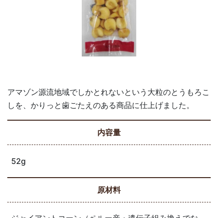
アマゾン源流地域でしかとれないという大粒のとうもろこ
しを、かりっと歯ごたえのある商品に仕上げました。
内容量
52g
原材料