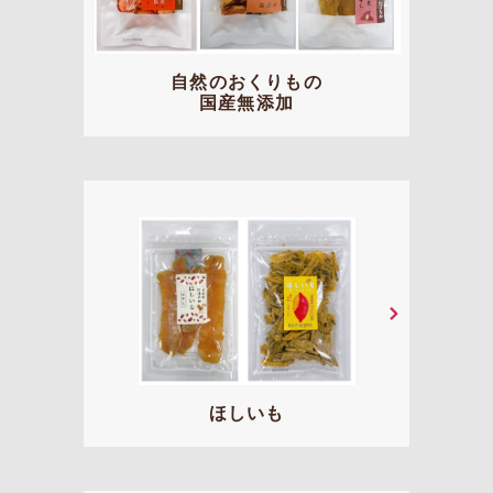
自然のおくりもの
国産無添加
ほしいも