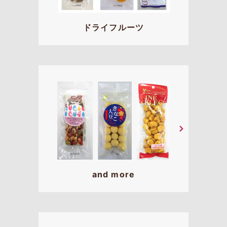
ドライフルーツ
and more