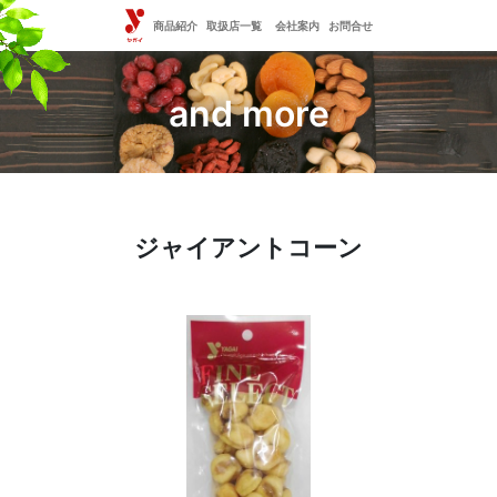
商品紹介
取扱店一覧
会社案内
お問合せ
and more
ジャイアントコーン