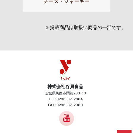
チーズ・ジャーキー
※ 掲載商品は取扱い商品の一部です。
株式会社谷貝食品
茨城県筑西市関舘283-10
TEL: 0296-37-2884
FAX: 0296-37-2980