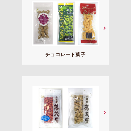
チョコレート菓子